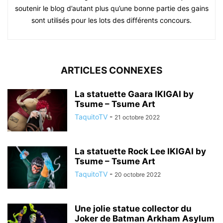
soutenir le blog d’autant plus qu’une bonne partie des gains
sont utilisés pour les lots des différents concours.
ARTICLES CONNEXES
La statuette Gaara IKIGAI by
Tsume – Tsume Art
TaquitoTV
-
21 octobre 2022
La statuette Rock Lee IKIGAI by
Tsume – Tsume Art
TaquitoTV
-
20 octobre 2022
Une jolie statue collector du
Joker de Batman Arkham Asylum