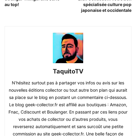
au top!
spécialisée culture pop
japonaise et occidentale
TaquitoTV
N’hésitez surtout pas à partager vos infos ou avis sur les
nouvelles éditions collector ou tout autre bon plan qui aurait
sa place sur le blog en postant un commentaire ci-dessous.
Le blog geek-collector.fr est affilié aux boutiques : Amazon,
Fnac, Cdiscount et Boulanger. En passant par ces liens pour
vos achats de collector ou d'autres produits, vous
reverserez automatiquement et sans surcoût une petite
commission au site geek-collector.fr. Une belle façon de