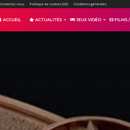
Contactez nous
Politique de cookies (UE)
Conditions générales
ACCUEIL
ACTUALITÉS
JEUX VIDÉO
FILMS /
r
s