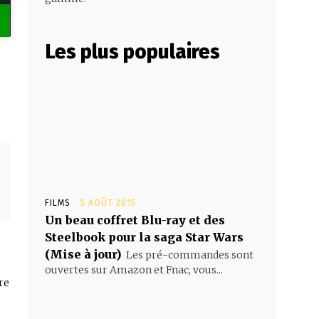
Les plus populaires
FILMS
5 AOÛT 2015
Un beau coffret Blu-ray et des
Steelbook pour la saga Star Wars
(Mise à jour)
Les pré-commandes sont
ouvertes sur Amazon et Fnac, vous...
re