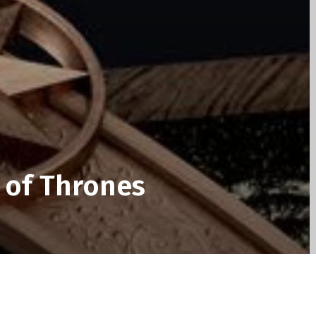
 of Thrones