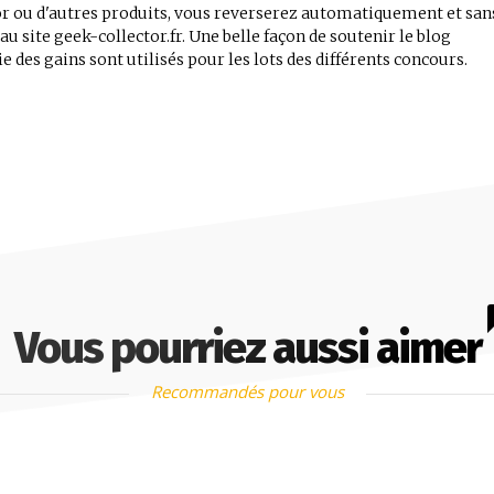
tor ou d'autres produits, vous reverserez automatiquement et san
 site geek-collector.fr. Une belle façon de soutenir le blog
e des gains sont utilisés pour les lots des différents concours.
Vous pourriez aussi aimer
Recommandés pour vous