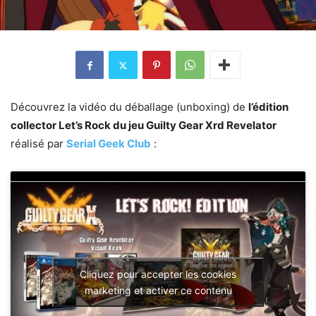
Découvrez la vidéo du déballage (unboxing) de
l’édition
collector Let’s Rock du jeu Guilty Gear Xrd Revelator
réalisé par
Serial Geek Club
:
Cliquez pour accepter les cookies
marketing et activer ce contenu