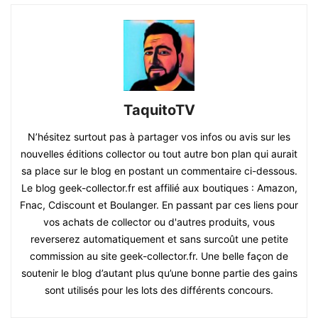
TaquitoTV
N’hésitez surtout pas à partager vos infos ou avis sur les
nouvelles éditions collector ou tout autre bon plan qui aurait
sa place sur le blog en postant un commentaire ci-dessous.
Le blog geek-collector.fr est affilié aux boutiques : Amazon,
Fnac, Cdiscount et Boulanger. En passant par ces liens pour
vos achats de collector ou d'autres produits, vous
reverserez automatiquement et sans surcoût une petite
commission au site geek-collector.fr. Une belle façon de
soutenir le blog d’autant plus qu’une bonne partie des gains
sont utilisés pour les lots des différents concours.