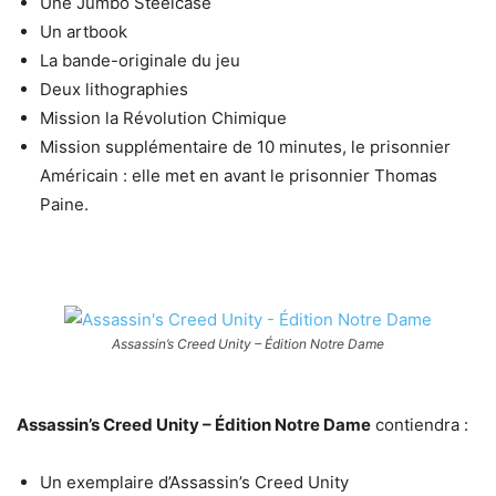
Une Jumbo Steelcase
Un artbook
La bande-originale du jeu
Deux lithographies
Mission la Révolution Chimique
Mission supplémentaire de 10 minutes, le prisonnier
Américain : elle met en avant le prisonnier Thomas
Paine.
Assassin’s Creed Unity – Édition Notre Dame
Assassin’s Creed Unity – Édition Notre Dame
contiendra :
Un exemplaire d’Assassin’s Creed Unity