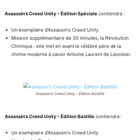
Assassin’s Creed Unity – Édition Spéciale
contiendra :
Un exemplaire d’Assassin’s Creed Unity
Mission supplémentaire de 30 minutes, la Révolution
Chimique : elle met en avant le célèbre père de la
chimie moderne à savoir Antoine Laurent de Lavoisier.
Assassin’s Creed Unity – Édition Bastille
Assassin’s Creed Unity – Édition Bastille
contiendra :
Un exemplaire d’Assassin’s Creed Unity