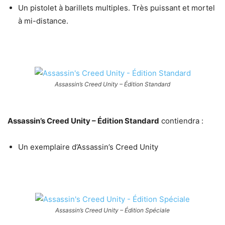
Un pistolet à barillets multiples. Très puissant et mortel
à mi-distance.
Assassin’s Creed Unity – Édition Standard
Assassin’s Creed Unity – Édition Standard
contiendra :
Un exemplaire d’Assassin’s Creed Unity
Assassin’s Creed Unity – Édition Spéciale