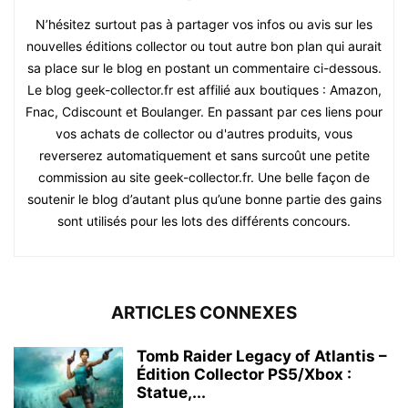
N’hésitez surtout pas à partager vos infos ou avis sur les
nouvelles éditions collector ou tout autre bon plan qui aurait
sa place sur le blog en postant un commentaire ci-dessous.
Le blog geek-collector.fr est affilié aux boutiques : Amazon,
Fnac, Cdiscount et Boulanger. En passant par ces liens pour
vos achats de collector ou d'autres produits, vous
reverserez automatiquement et sans surcoût une petite
commission au site geek-collector.fr. Une belle façon de
soutenir le blog d’autant plus qu’une bonne partie des gains
sont utilisés pour les lots des différents concours.
ARTICLES CONNEXES
Tomb Raider Legacy of Atlantis –
Édition Collector PS5/Xbox :
Statue,...