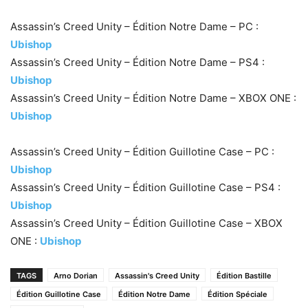
Assassin’s Creed Unity – Édition Notre Dame – PC :
Ubishop
Assassin’s Creed Unity – Édition Notre Dame – PS4 :
Ubishop
Assassin’s Creed Unity – Édition Notre Dame – XBOX ONE :
Ubishop
Assassin’s Creed Unity – Édition Guillotine Case – PC :
Ubishop
Assassin’s Creed Unity – Édition Guillotine Case – PS4 :
Ubishop
Assassin’s Creed Unity – Édition Guillotine Case – XBOX
ONE :
Ubishop
TAGS
Arno Dorian
Assassin's Creed Unity
Édition Bastille
Édition Guillotine Case
Édition Notre Dame
Édition Spéciale