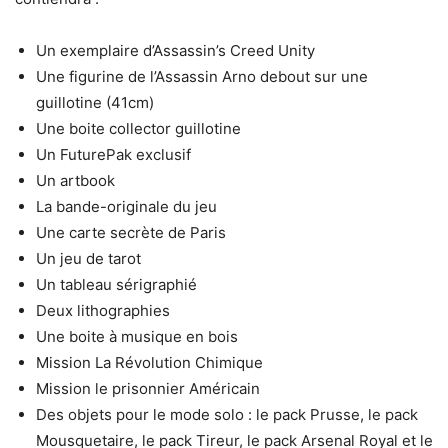
Un exemplaire d’Assassin’s Creed Unity
Une figurine de l’Assassin Arno debout sur une
guillotine (41cm)
Une boite collector guillotine
Un FuturePak exclusif
Un artbook
La bande-originale du jeu
Une carte secrète de Paris
Un jeu de tarot
Un tableau sérigraphié
Deux lithographies
Une boite à musique en bois
Mission La Révolution Chimique
Mission le prisonnier Américain
Des objets pour le mode solo : le pack Prusse, le pack
Mousquetaire, le pack Tireur, le pack Arsenal Royal et le