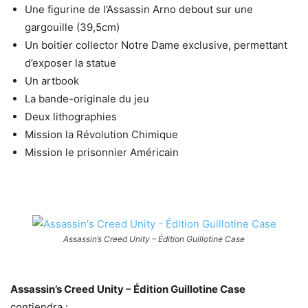
Une figurine de l’Assassin Arno debout sur une
gargouille (39,5cm)
Un boitier collector Notre Dame exclusive, permettant
d’exposer la statue
Un artbook
La bande-originale du jeu
Deux lithographies
Mission la Révolution Chimique
Mission le prisonnier Américain
Assassin’s Creed Unity – Édition Guillotine Case
Assassin’s Creed Unity – Édition Guillotine Case
contiendra :