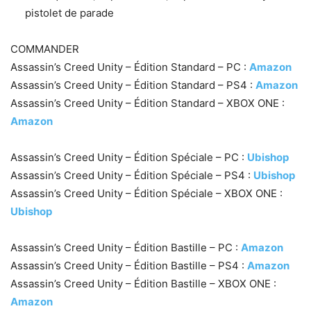
pistolet de parade
COMMANDER
Assassin’s Creed Unity – Édition Standard – PC :
Amazon
Assassin’s Creed Unity – Édition Standard – PS4 :
Amazon
Assassin’s Creed Unity – Édition Standard – XBOX ONE :
Amazon
Assassin’s Creed Unity – Édition Spéciale – PC :
Ubishop
Assassin’s Creed Unity – Édition Spéciale – PS4 :
Ubishop
Assassin’s Creed Unity – Édition Spéciale – XBOX ONE :
Ubishop
Assassin’s Creed Unity – Édition Bastille – PC :
Amazon
Assassin’s Creed Unity – Édition Bastille – PS4 :
Amazon
Assassin’s Creed Unity – Édition Bastille – XBOX ONE :
Amazon