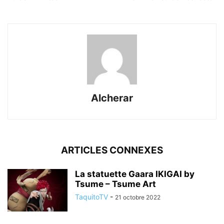
Alcherar
ARTICLES CONNEXES
La statuette Gaara IKIGAI by
Tsume – Tsume Art
TaquitoTV
-
21 octobre 2022