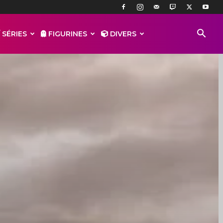
 SÉRIES
FIGURINES
DIVERS