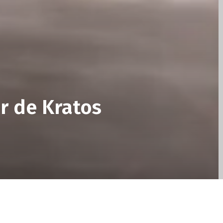
or de Kratos