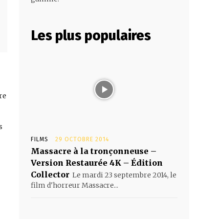
Les plus populaires
re
s
FILMS
29 OCTOBRE 2014
Massacre à la tronçonneuse –
Version Restaurée 4K – Édition
Collector
Le mardi 23 septembre 2014, le
film d'horreur Massacre...