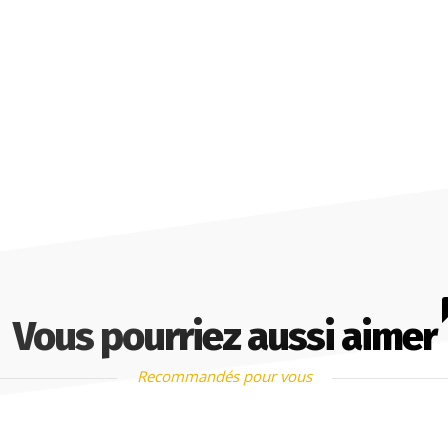
Vous pourriez aussi aimer
Recommandés pour vous