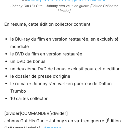
Johnny Got His Gun – Johnny s’en va-t-en guerre [Édition Collector
Limitée]
En resumé, cette édition collector contient :
le Blu-ray du film en version restaurée, en exclusivité
mondiale
le DVD du film en version restaurée
un DVD de bonus
un deuxième DVD de bonus exclusif pour cette édition
le dossier de presse d’origine
le roman « Johnny s’en va-t-en guerre » de Dalton
Trumbo
10 cartes collector
[divider]COMMANDER[/divider]
Johnny Got His Gun – Johnny s’en va-t-en guerre [Édition