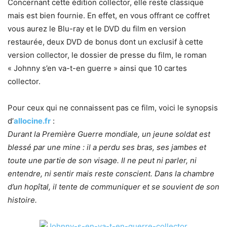
Concernant cette édition collector, elle reste classique
mais est bien fournie. En effet, en vous offrant ce coffret
vous aurez le Blu-ray et le DVD du film en version
restaurée, deux DVD de bonus dont un exclusif à cette
version collector, le dossier de presse du film, le roman
« Johnny s’en va-t-en guerre » ainsi que 10 cartes
collector.
Pour ceux qui ne connaissent pas ce film, voici le synopsis
d’
allocine.fr
:
Durant la Première Guerre mondiale, un jeune soldat est
blessé par une mine : il a perdu ses bras, ses jambes et
toute une partie de son visage. Il ne peut ni parler, ni
entendre, ni sentir mais reste conscient. Dans la chambre
d’un hopîtal, il tente de communiquer et se souvient de son
histoire.