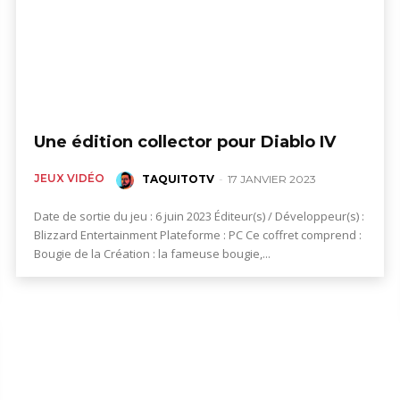
Une édition collector pour Diablo IV
JEUX VIDÉO
TAQUITOTV
-
17 JANVIER 2023
Date de sortie du jeu : 6 juin 2023 Éditeur(s) / Développeur(s) :
Blizzard Entertainment Plateforme : PC Ce coffret comprend :
Bougie de la Création : la fameuse bougie,...