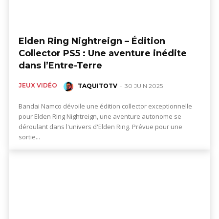
Elden Ring Nightreign – Édition
Collector PS5 : Une aventure inédite
dans l’Entre-Terre
JEUX VIDÉO
TAQUITOTV
-
30 JUIN 2025
Bandai Namco dévoile une édition collector exceptionnelle
pour Elden Ring Nightreign, une aventure autonome se
déroulant dans l'univers d'Elden Ring. Prévue pour une
sortie...