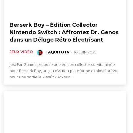
Berserk Boy – Édition Collector
Nintendo Switch : Affrontez Dr. Genos
dans un Déluge Rétro Électrisant
JEUX VIDÉO
TAQUITOTV
-
10 JUIN 2025
Just For Games propose une édition collector survitaminée
pour Berserk Boy, un jeu d’action-plateforme explosif prévu
pour une sortie le 7 août 2025 sur...