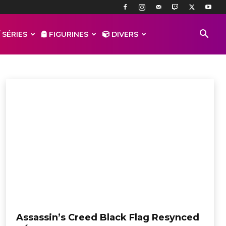
 SÉRIES
FIGURINES
DIVERS
Assassin’s Creed Black Flag Resynced