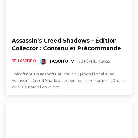
Assassin’s Creed Shadows – Édition
Collector : Contenu et Précommande
JEUX VIDÉO
TAQUITOTV
-
28 FÉVRIER 2025
Ubisoft nous transporte au cœur du Japon féodal avec
Assassin's Creed Shadows, prévu pour une sortie le 20 mars
2025. Ce nouvel opus met...