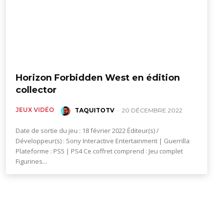
Horizon Forbidden West en édition
collector
JEUX VIDÉO
TAQUITOTV
-
20 DÉCEMBRE 2022
Date de sortie du jeu : 18 février 2022 Éditeur(s) /
Développeur(s) : Sony Interactive Entertainment | Guerrilla
Plateforme : PS5 | PS4 Ce coffret comprend : Jeu complet
Figurines...