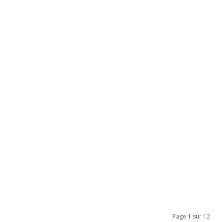
Page 1 sur 12