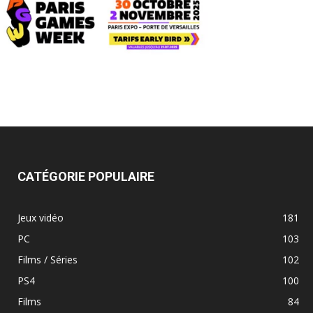
CATÉGORIE POPULAIRE
Jeux vidéo
181
PC
103
Films / Séries
102
PS4
100
Films
84