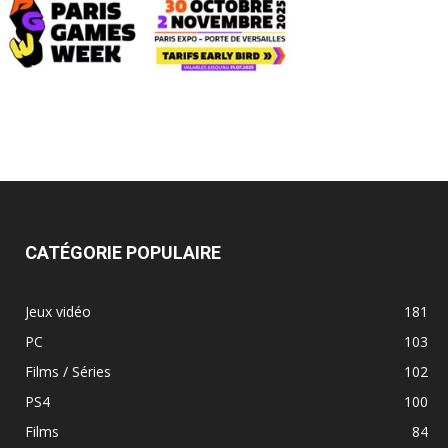
CATÉGORIE POPULAIRE
Jeux vidéo
181
PC
103
Films / Séries
102
PS4
100
Films
84