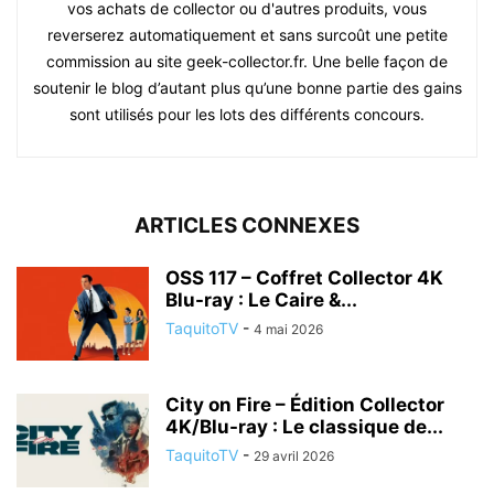
vos achats de collector ou d'autres produits, vous
reverserez automatiquement et sans surcoût une petite
commission au site geek-collector.fr. Une belle façon de
soutenir le blog d’autant plus qu’une bonne partie des gains
sont utilisés pour les lots des différents concours.
ARTICLES CONNEXES
OSS 117 – Coffret Collector 4K
Blu-ray : Le Caire &...
TaquitoTV
-
4 mai 2026
City on Fire – Édition Collector
4K/Blu-ray : Le classique de...
TaquitoTV
-
29 avril 2026