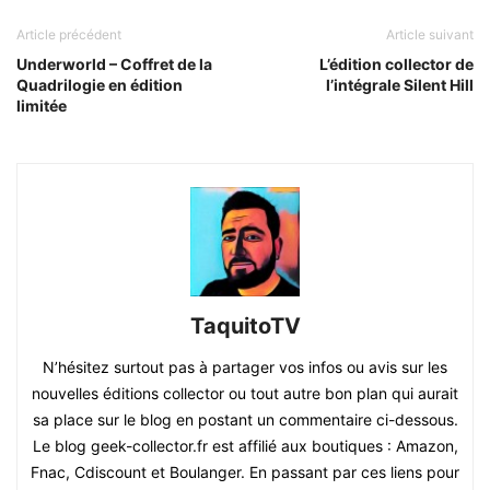
Article précédent
Article suivant
Underworld – Coffret de la
L’édition collector de
Quadrilogie en édition
l’intégrale Silent Hill
limitée
TaquitoTV
N’hésitez surtout pas à partager vos infos ou avis sur les
nouvelles éditions collector ou tout autre bon plan qui aurait
sa place sur le blog en postant un commentaire ci-dessous.
Le blog geek-collector.fr est affilié aux boutiques : Amazon,
Fnac, Cdiscount et Boulanger. En passant par ces liens pour