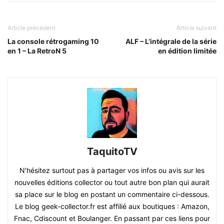
Article précédent
Article suivant
La console rétrogaming 10
ALF – L’intégrale de la série
en 1 – La RetroN 5
en édition limitée
TaquitoTV
N’hésitez surtout pas à partager vos infos ou avis sur les
nouvelles éditions collector ou tout autre bon plan qui aurait
sa place sur le blog en postant un commentaire ci-dessous.
Le blog geek-collector.fr est affilié aux boutiques : Amazon,
Fnac, Cdiscount et Boulanger. En passant par ces liens pour