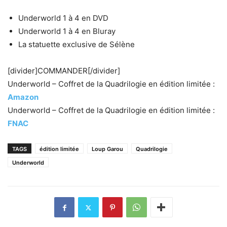
Underworld 1 à 4 en DVD
Underworld 1 à 4 en Bluray
La statuette exclusive de Sélène
[divider]COMMANDER[/divider]
Underworld – Coffret de la Quadrilogie en édition limitée :
Amazon
Underworld – Coffret de la Quadrilogie en édition limitée :
FNAC
TAGS
édition limitée
Loup Garou
Quadrilogie
Underworld