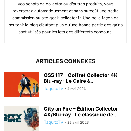
vos achats de collector ou d'autres produits, vous
reverserez automatiquement et sans surcoût une petite
commission au site geek-collector.fr. Une belle façon de
soutenir le blog d’autant plus qu’une bonne partie des gains
sont utilisés pour les lots des différents concours.
ARTICLES CONNEXES
OSS 117 – Coffret Collector 4K
Blu-ray : Le Caire &...
TaquitoTV
-
4 mai 2026
City on Fire – Édition Collector
4K/Blu-ray : Le classique de...
TaquitoTV
-
29 avril 2026