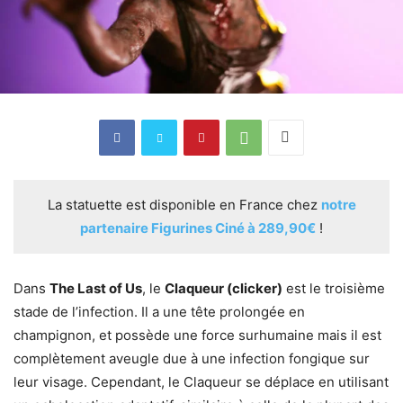
La statuette est disponible en France chez
notre
partenaire Figurines Ciné à 289,90€
!
Dans
The Last of Us
, le
Claqueur (clicker)
est le troisième
stade de l’infection. Il a une tête prolongée en
champignon, et possède une force surhumaine mais il est
complètement aveugle due à une infection fongique sur
leur visage. Cependant, le Claqueur se déplace en utilisant