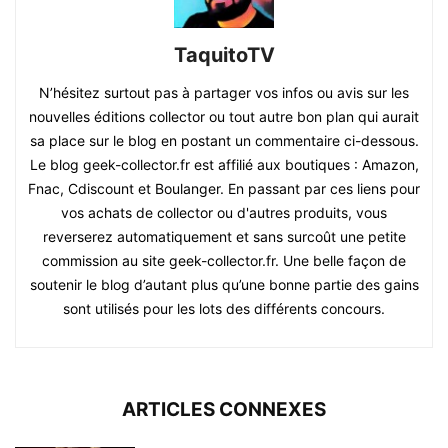
TaquitoTV
N’hésitez surtout pas à partager vos infos ou avis sur les
nouvelles éditions collector ou tout autre bon plan qui aurait
sa place sur le blog en postant un commentaire ci-dessous.
Le blog geek-collector.fr est affilié aux boutiques : Amazon,
Fnac, Cdiscount et Boulanger. En passant par ces liens pour
vos achats de collector ou d'autres produits, vous
reverserez automatiquement et sans surcoût une petite
commission au site geek-collector.fr. Une belle façon de
soutenir le blog d’autant plus qu’une bonne partie des gains
sont utilisés pour les lots des différents concours.
ARTICLES CONNEXES