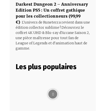
Darkest Dungeon 2 – Anniversary
Edition PS5 : Un coffret gothique
pour les collectionneurs (99,99
€)
L’univers de Runeterra revient dans une
édition collector sublime ! Découvrez le
coffret 4K UHD & Blu-ray d’Arcane Saison 2,
une pièce maîtresse pour tout fan de
League of Legends et d’animation haut de
gamme.
Les plus populaires