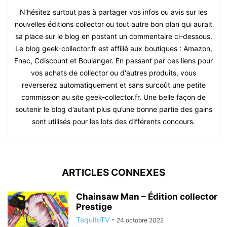
N’hésitez surtout pas à partager vos infos ou avis sur les
nouvelles éditions collector ou tout autre bon plan qui aurait
sa place sur le blog en postant un commentaire ci-dessous.
Le blog geek-collector.fr est affilié aux boutiques : Amazon,
Fnac, Cdiscount et Boulanger. En passant par ces liens pour
vos achats de collector ou d'autres produits, vous
reverserez automatiquement et sans surcoût une petite
commission au site geek-collector.fr. Une belle façon de
soutenir le blog d’autant plus qu’une bonne partie des gains
sont utilisés pour les lots des différents concours.
ARTICLES CONNEXES
Chainsaw Man – Édition collector
Prestige
TaquitoTV
-
24 octobre 2022