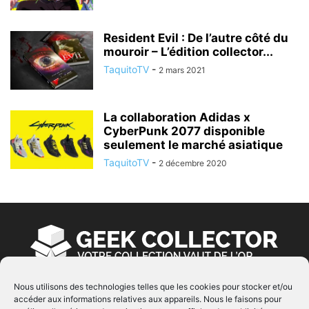
Resident Evil : De l’autre côté du
mouroir – L’édition collector...
TaquitoTV
-
2 mars 2021
La collaboration Adidas x
CyberPunk 2077 disponible
seulement le marché asiatique
TaquitoTV
-
2 décembre 2020
Nous utilisons des technologies telles que les cookies pour stocker et/ou
accéder aux informations relatives aux appareils. Nous le faisons pour
À PROPOS