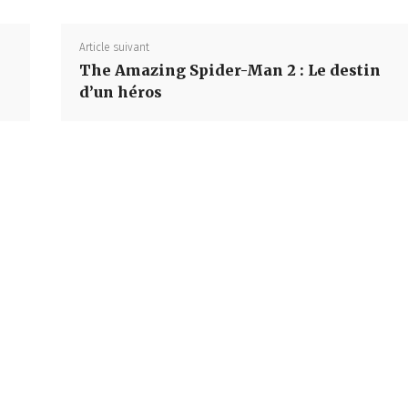
Article suivant
The Amazing Spider-Man 2 : Le destin
d’un héros