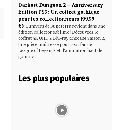
Darkest Dungeon 2 – Anniversary
Edition PS5 : Un coffret gothique
pour les collectionneurs (99,99
€)
L’univers de Runeterra revient dans une
édition collector sublime ! Découvrez le
coffret 4K UHD & Blu-ray d’Arcane Saison 2,
une pièce maîtresse pour tout fan de
League of Legends et d’animation haut de
gamme.
Les plus populaires