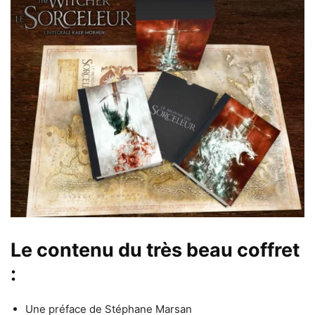
Le contenu du très beau coffret
:
Une préface de Stéphane Marsan