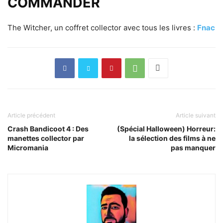
COMMANDER
The Witcher, un coffret collector avec tous les livres :
Fnac
Article précédent
Article suivant
Crash Bandicoot 4 : Des
(Spécial Halloween) Horreur:
manettes collector par
la sélection des films à ne
Micromania
pas manquer