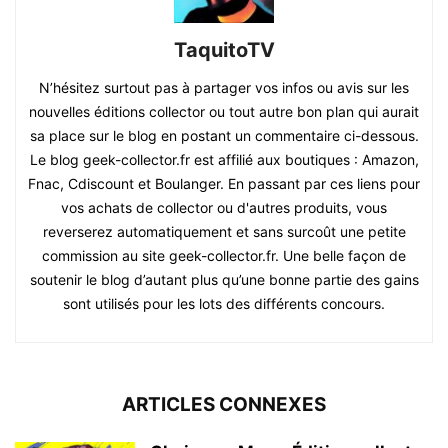
TaquitoTV
N’hésitez surtout pas à partager vos infos ou avis sur les
nouvelles éditions collector ou tout autre bon plan qui aurait
sa place sur le blog en postant un commentaire ci-dessous.
Le blog geek-collector.fr est affilié aux boutiques : Amazon,
Fnac, Cdiscount et Boulanger. En passant par ces liens pour
vos achats de collector ou d'autres produits, vous
reverserez automatiquement et sans surcoût une petite
commission au site geek-collector.fr. Une belle façon de
soutenir le blog d’autant plus qu’une bonne partie des gains
sont utilisés pour les lots des différents concours.
ARTICLES CONNEXES