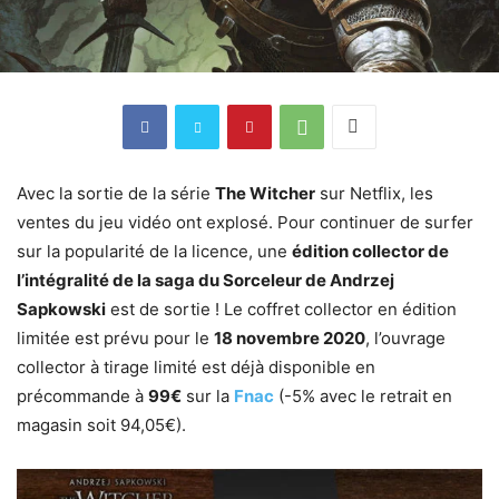
Avec la sortie de la série
The Witcher
sur Netflix, les
ventes du jeu vidéo ont explosé. Pour continuer de surfer
sur la popularité de la licence, une
édition collector de
l’intégralité de la saga du Sorceleur de Andrzej
Sapkowski
est de sortie ! Le coffret collector en édition
limitée est prévu pour le
18 novembre 2020
, l’ouvrage
collector à tirage limité est déjà disponible en
précommande à
99€
sur la
Fnac
(-5% avec le retrait en
magasin soit 94,05€).