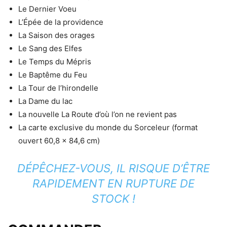
Le Dernier Voeu
L’Épée de la providence
La Saison des orages
Le Sang des Elfes
Le Temps du Mépris
Le Baptême du Feu
La Tour de l’hirondelle
La Dame du lac
La nouvelle La Route d’où l’on ne revient pas
La carte exclusive du monde du Sorceleur (format
ouvert 60,8 x 84,6 cm)
DÉPÊCHEZ-VOUS, IL RISQUE D’ÊTRE
RAPIDEMENT EN RUPTURE DE
STOCK !