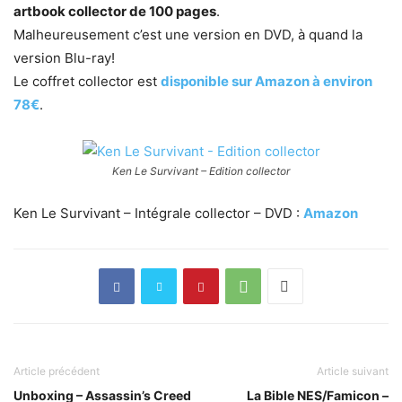
artbook collector de 100 pages
.
Malheureusement c’est une version en DVD, à quand la
version Blu-ray!
Le coffret collector est
disponible sur Amazon à environ
78€
.
Ken Le Survivant – Edition collector
Ken Le Survivant – Intégrale collector – DVD :
Amazon
Article précédent
Article suivant
Unboxing – Assassin’s Creed
La Bible NES/Famicon –