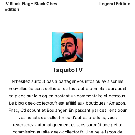
IV Black Flag – Black Chest
Legend Edition
Edition
TaquitoTV
N’hésitez surtout pas à partager vos infos ou avis sur les
nouvelles éditions collector ou tout autre bon plan qui aurait
sa place sur le blog en postant un commentaire ci-dessous.
Le blog geek-collector.fr est affilié aux boutiques : Amazon,
Fnac, Cdiscount et Boulanger. En passant par ces liens pour
vos achats de collector ou d'autres produits, vous
reverserez automatiquement et sans surcoût une petite
commission au site geek-collector.fr. Une belle façon de