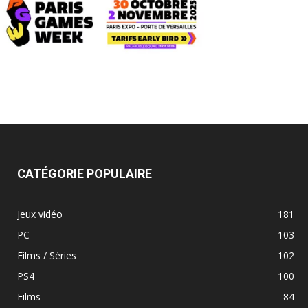
CATÉGORIE POPULAIRE
Jeux vidéo
181
PC
103
Films / Séries
102
PS4
100
Films
84