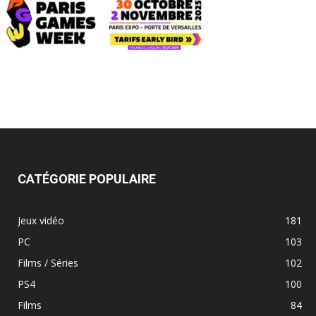
CATÉGORIE POPULAIRE
Jeux vidéo
181
PC
103
Films / Séries
102
PS4
100
Films
84