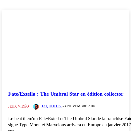
Fate/Extella : The Umbral Star en édition collector
TAQUITOTV
-
4 NOVEMBRE 2016
JEUX VIDÉO
Le beat them'up Fate/Extella : The Umbral Star de la franchise Fat
signé Type Moon et Marvelous arrivera en Europe en janvier 2017
sur...