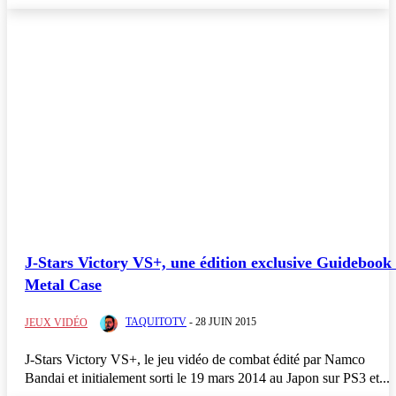
PC
J-Stars Victory VS+, une édition exclusive Guidebook
Metal Case
TAQUITOTV
-
28 JUIN 2015
JEUX VIDÉO
J-Stars Victory VS+, le jeu vidéo de combat édité par Namco
Bandai et initialement sorti le 19 mars 2014 au Japon sur PS3 et...