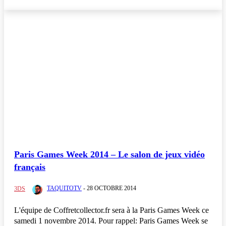
Paris Games Week 2014 – Le salon de jeux vidéo
français
TAQUITOTV
-
28 OCTOBRE 2014
3DS
L'équipe de Coffretcollector.fr sera à la Paris Games Week ce
samedi 1 novembre 2014. Pour rappel: Paris Games Week se