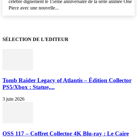
célèbre dignement le 15ème anniversaire de la série animée One
Piece avec une nouvelle...
SÉLECTION DE L'EDITEUR
Tomb Raider Legacy of Atlantis – Édition Collector
PS5/Xbox : Statue,...
3 juin 2026
OSS 117 – Coffret Collector 4K Blu-ray : Le Caire