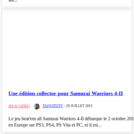
Une édition collector pour Samurai Warriors 4-II
TAQUITOTV
-
29 JUILLET 2015
JEUX VIDÉO
Le jeu beat'em all Samurai Warriors 4-II débarque le 2 octobre 20
en Europe sur PS3, PS4, PS Vita et PC, et il est...