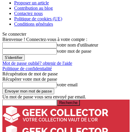
Proposer un article
Contribution au blog
Contactez nous
Politique de cookies (UE)
Conditions générales
Se connecter
Bienvenue ! Connectez-vous à votre compte :
votre nom d'utilisateur
votre mot de passe
Mot de passe oublié? obtenir de l'aide
Politique de confidentialité
Récupération de mot de passe
Récupérer votre mot de passe
votre email
Un mot de passe vous sera envoyé par email.