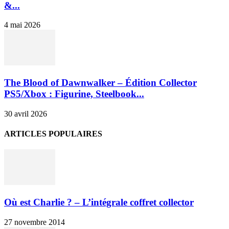
&...
4 mai 2026
The Blood of Dawnwalker – Édition Collector
PS5/Xbox : Figurine, Steelbook...
30 avril 2026
ARTICLES POPULAIRES
Où est Charlie ? – L’intégrale coffret collector
27 novembre 2014