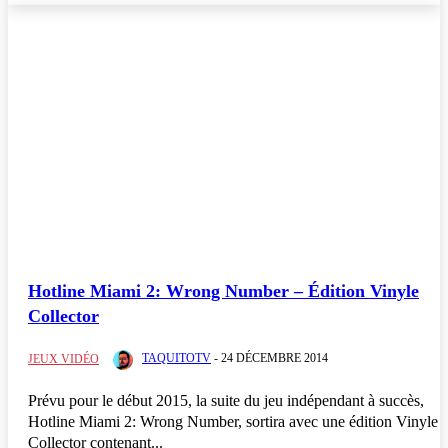
Hotline Miami 2: Wrong Number – Édition Vinyle
Collector
TAQUITOTV
-
24 DÉCEMBRE 2014
JEUX VIDÉO
Prévu pour le début 2015, la suite du jeu indépendant à succès,
Hotline Miami 2: Wrong Number, sortira avec une édition Vinyle
Collector contenant...