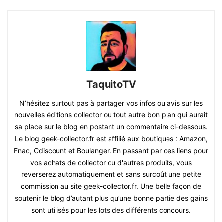
TaquitoTV
N’hésitez surtout pas à partager vos infos ou avis sur les
nouvelles éditions collector ou tout autre bon plan qui aurait
sa place sur le blog en postant un commentaire ci-dessous.
Le blog geek-collector.fr est affilié aux boutiques : Amazon,
Fnac, Cdiscount et Boulanger. En passant par ces liens pour
vos achats de collector ou d'autres produits, vous
reverserez automatiquement et sans surcoût une petite
commission au site geek-collector.fr. Une belle façon de
soutenir le blog d’autant plus qu’une bonne partie des gains
sont utilisés pour les lots des différents concours.