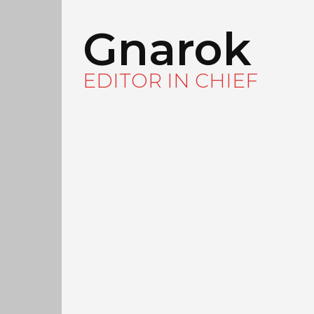
Gnarok
EDITOR IN CHIEF