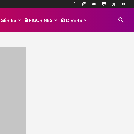
 SÉRIES
FIGURINES
DIVERS