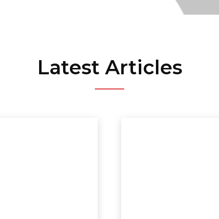
Latest Articles