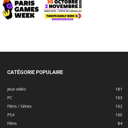
CATÉGORIE POPULAIRE
Jeux vidéo
181
PC
103
Films / Séries
102
PS4
100
Films
84