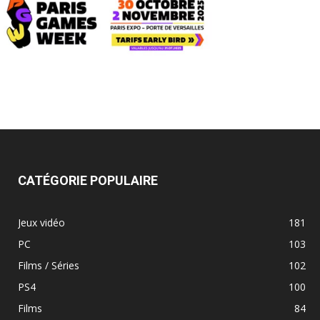
CATÉGORIE POPULAIRE
Jeux vidéo
181
PC
103
Films / Séries
102
PS4
100
Films
84