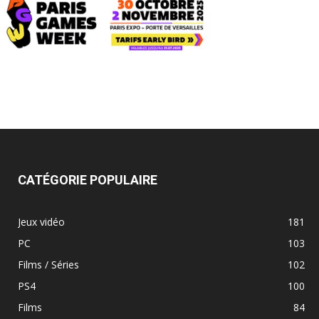
CATÉGORIE POPULAIRE
Jeux vidéo
181
PC
103
Films / Séries
102
PS4
100
Films
84