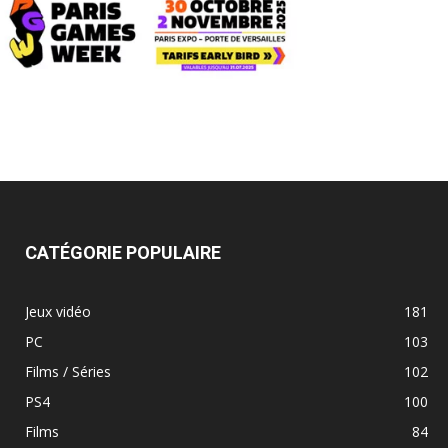
CATÉGORIE POPULAIRE
Jeux vidéo
181
PC
103
Films / Séries
102
PS4
100
Films
84