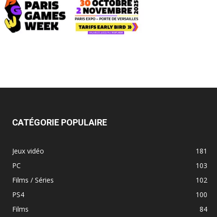
CATÉGORIE POPULAIRE
Jeux vidéo
181
PC
103
Films / Séries
102
PS4
100
Films
84