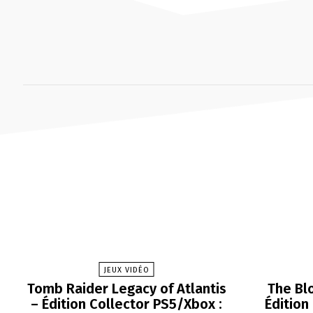
JEUX VIDÉO
Tomb Raider Legacy of Atlantis
The Bl
– Édition Collector PS5/Xbox :
Édition