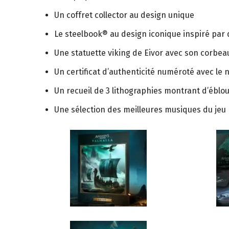
Un coffret collector au design unique
Le steelbook® au design iconique inspiré par
Une statuette viking de Eivor avec son corbea
Un certificat d’authenticité numéroté avec le 
Un recueil de 3 lithographies montrant d’éblou
Une sélection des meilleures musiques du jeu