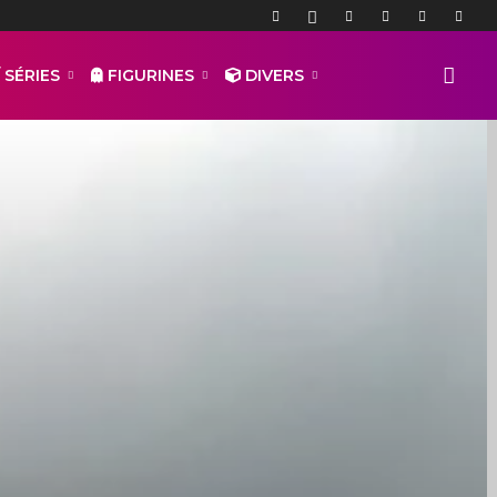
 SÉRIES
FIGURINES
DIVERS