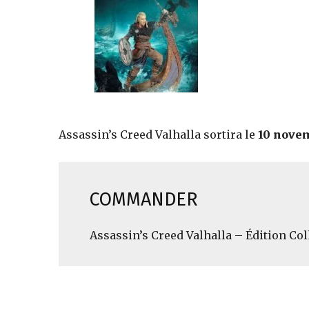
Assassin’s Creed Valhalla sortira le
10 nove
COMMANDER
Assassin’s Creed Valhalla – Édition Col