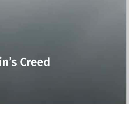
in’s Creed