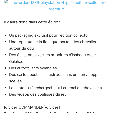
Il y aura donc dans cette édition :
Un packaging exclusif pour l’édition collector
Une réplique de la fiole que portent les chevaliers
autour du cou
Des écussons avec les armoiries d’Isabeau et de
Galahad
Des autocollants symboles
Des cartes postales illustrées dans une enveloppe
scellée
Le contenu téléchargeable « L’arsenal du chevalier »
Des vidéos des coulisses du jeu
[divider]COMMANDER[/divider]