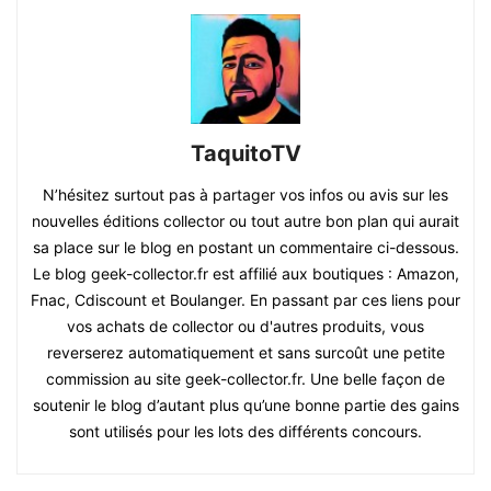
TaquitoTV
N’hésitez surtout pas à partager vos infos ou avis sur les
nouvelles éditions collector ou tout autre bon plan qui aurait
sa place sur le blog en postant un commentaire ci-dessous.
Le blog geek-collector.fr est affilié aux boutiques : Amazon,
Fnac, Cdiscount et Boulanger. En passant par ces liens pour
vos achats de collector ou d'autres produits, vous
reverserez automatiquement et sans surcoût une petite
commission au site geek-collector.fr. Une belle façon de
soutenir le blog d’autant plus qu’une bonne partie des gains
sont utilisés pour les lots des différents concours.