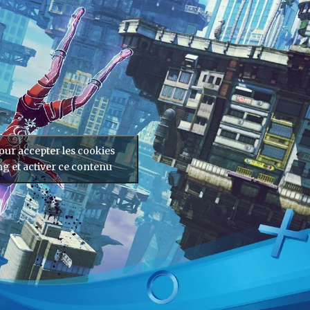
our accepter les cookies
g et activer ce contenu