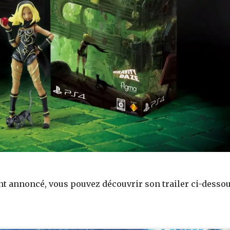
t annoncé, vous pouvez découvrir son trailer ci-dessou