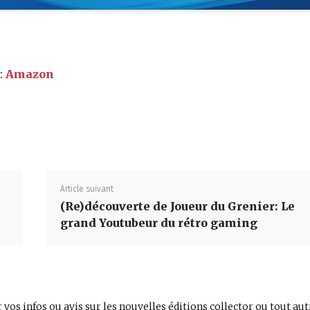
:
Amazon
Partager
Article suivant
(Re)découverte de Joueur du Grenier: Le
grand Youtubeur du rétro gaming
 vos infos ou avis sur les nouvelles éditions collector ou tout aut