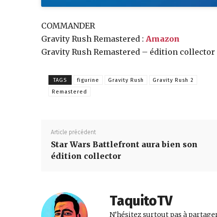
COMMANDER
Gravity Rush Remastered :
Amazon
Gravity Rush Remastered – édition collector 
TAGS
figurine
Gravity Rush
Gravity Rush 2
Remastered
Article précédent
Star Wars Battlefront aura bien son
édition collector
TaquitoTV
N’hésitez surtout pas à partager