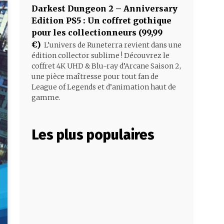
Darkest Dungeon 2 – Anniversary
Edition PS5 : Un coffret gothique
pour les collectionneurs (99,99
€)
L’univers de Runeterra revient dans une
édition collector sublime ! Découvrez le
coffret 4K UHD & Blu-ray d’Arcane Saison 2,
une pièce maîtresse pour tout fan de
League of Legends et d’animation haut de
gamme.
Les plus populaires