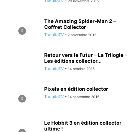
TaquitoTV
-
20 novembre 2015
The Amazing Spider-Man 2 –
Coffret Collector
TaquitoTV
-
7 novembre 2015
Retour vers le Futur – La Trilogie –
Les éditions collector...
TaquitoTV
-
14 octobre 2015
Pixels en édition collector
TaquitoTV
-
14 septembre 2015
Le Hobbit 3 en édition collector
ultime !