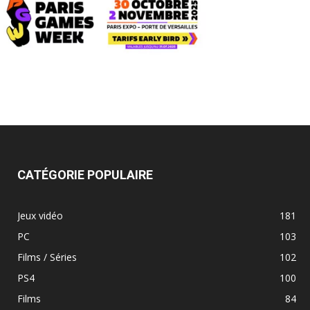
CATÉGORIE POPULAIRE
Jeux vidéo
181
PC
103
Films / Séries
102
PS4
100
Films
84