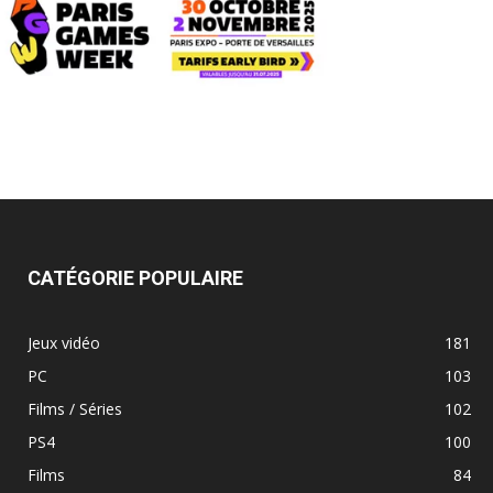
CATÉGORIE POPULAIRE
Jeux vidéo
181
PC
103
Films / Séries
102
PS4
100
Films
84