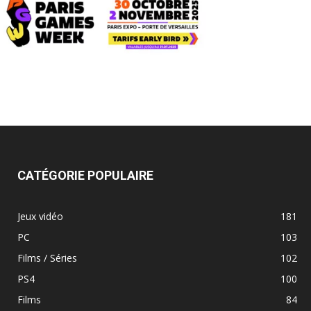
CATÉGORIE POPULAIRE
Jeux vidéo
181
PC
103
Films / Séries
102
PS4
100
Films
84