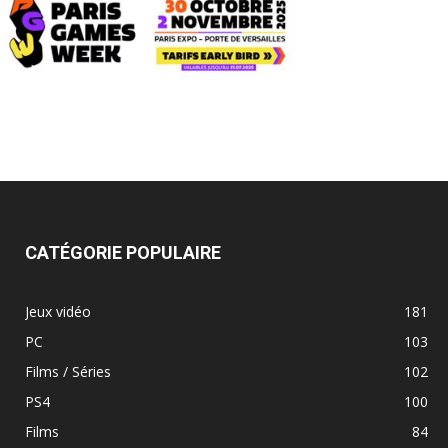
CATÉGORIE POPULAIRE
Jeux vidéo
181
PC
103
Films / Séries
102
PS4
100
Films
84