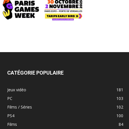
CATÉGORIE POPULAIRE
Jeux vidéo
181
PC
103
Films / Séries
102
PS4
100
Films
84