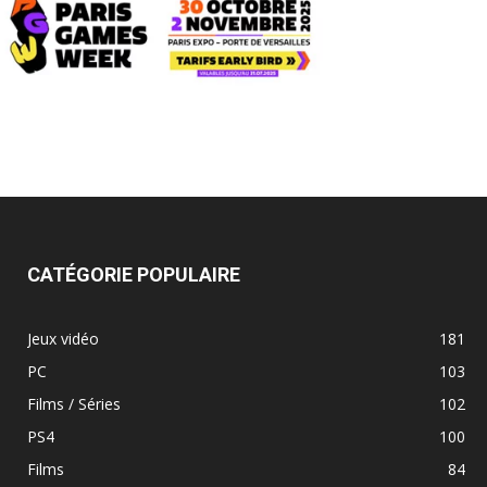
CATÉGORIE POPULAIRE
Jeux vidéo
181
PC
103
Films / Séries
102
PS4
100
Films
84