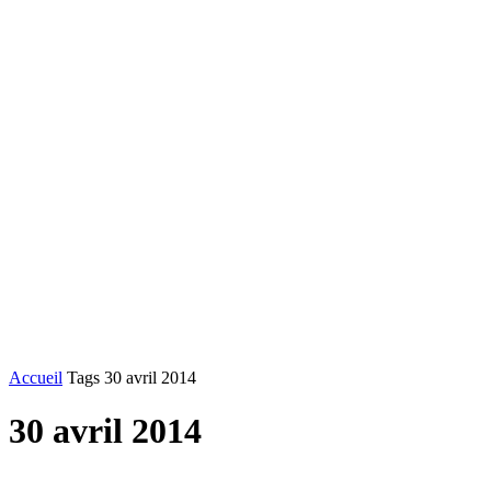
Accueil
Tags
30 avril 2014
30 avril 2014