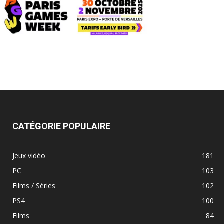
CATÉGORIE POPULAIRE
Jeux vidéo
181
PC
103
Films / Séries
102
PS4
100
Films
84