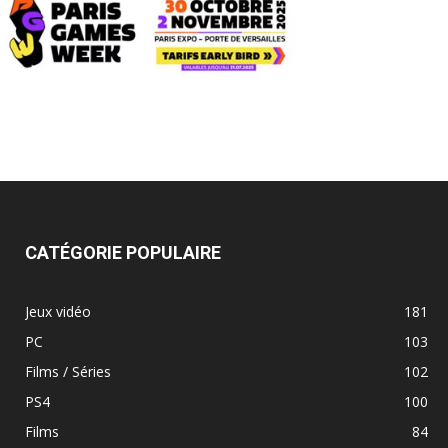
CATÉGORIE POPULAIRE
Jeux vidéo
181
PC
103
Films / Séries
102
PS4
100
Films
84