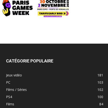
CATÉGORIE POPULAIRE
Jeux vidéo
181
PC
103
Films / Séries
102
PS4
100
Films
84