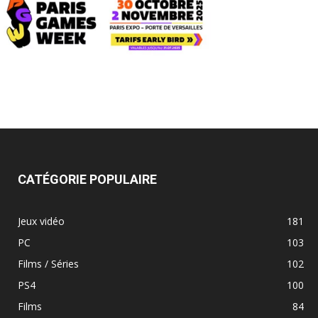
CATÉGORIE POPULAIRE
Jeux vidéo
181
PC
103
Films / Séries
102
PS4
100
Films
84