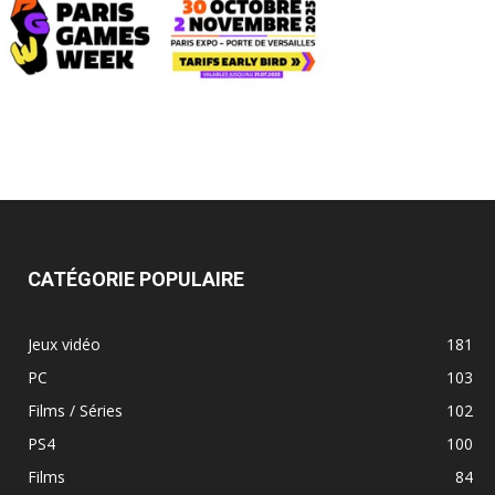
CATÉGORIE POPULAIRE
Jeux vidéo
181
PC
103
Films / Séries
102
PS4
100
Films
84