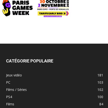
CATÉGORIE POPULAIRE
Jeux vidéo
181
PC
103
Films / Séries
102
PS4
100
Films
84