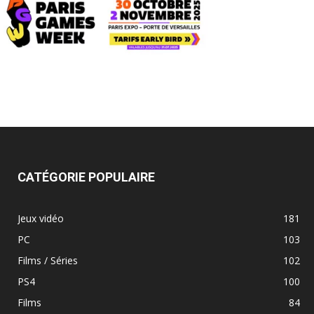
CATÉGORIE POPULAIRE
Jeux vidéo
181
PC
103
Films / Séries
102
PS4
100
Films
84