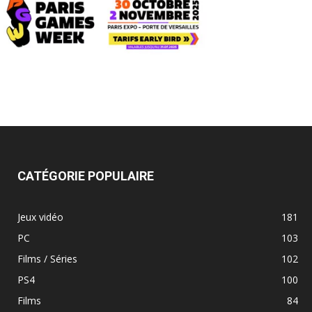
CATÉGORIE POPULAIRE
Jeux vidéo
181
PC
103
Films / Séries
102
PS4
100
Films
84