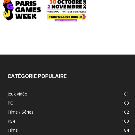
CATÉGORIE POPULAIRE
Jeux vidéo
181
PC
103
Films / Séries
102
PS4
100
Films
84