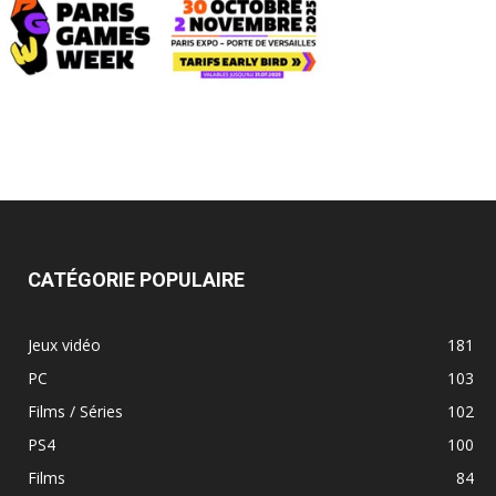
CATÉGORIE POPULAIRE
Jeux vidéo
181
PC
103
Films / Séries
102
PS4
100
Films
84