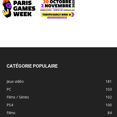
CATÉGORIE POPULAIRE
Jeux vidéo
181
PC
103
Films / Séries
102
PS4
100
Films
84